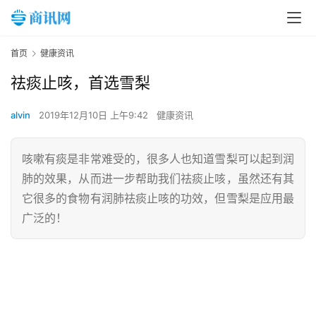
首页
健康资讯
祛痰止咳，首选雪梨
alvin
2019年12月10日 上午9:42
健康资讯
咳嗽有痰是非常难受的，很多人也知道雪梨可以起到润
肺的效果，从而进一步帮助我们祛痰止咳，虽然还有其
它很多的食物有润肺祛痰止咳的功效，但雪梨是应用最
广泛的！