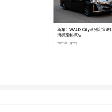
新车：WALD City系列定义进
海狮定制标准
2026年5月22日