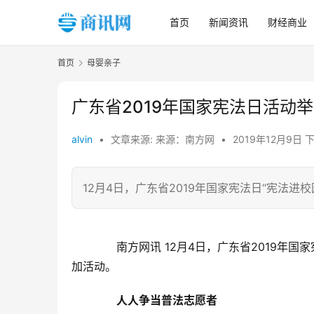
首页
新闻资讯
财经商业
首页
母婴亲子
广东省2019年国家宪法日活动
alvin
•
文章来源: 来源：南方网
•
2019年12月9日 
12月4日，广东省2019年国家宪法日“宪法进
　　南方网讯 12月4日，广东省2019年国
加活动。
人人争当普法志愿者