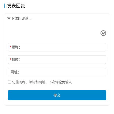
发表回复
*
昵称：
*
邮箱：
网址：
记住昵称、邮箱和网址，下次评论免输入
提交