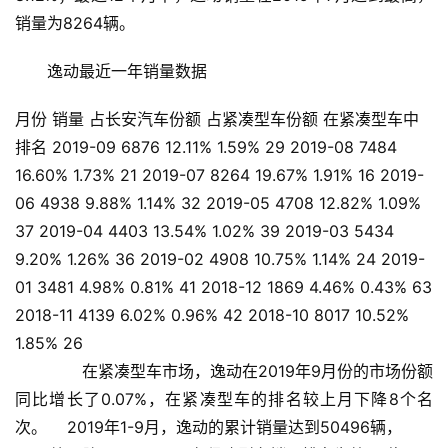
销量为8264辆。
逸动最近一年销量数据
月份 销量 占长安汽车份额 占紧凑型车份额 在紧凑型车中
排名 2019-09 6876 12.11% 1.59% 29 2019-08 7484
16.60% 1.73% 21 2019-07 8264 19.67% 1.91% 16 2019-
06 4938 9.88% 1.14% 32 2019-05 4708 12.82% 1.09%
37 2019-04 4403 13.54% 1.02% 39 2019-03 5434
9.20% 1.26% 36 2019-02 4908 10.75% 1.14% 24 2019-
01 3481 4.98% 0.81% 41 2018-12 1869 4.46% 0.43% 63
2018-11 4139 6.02% 0.96% 42 2018-10 8017 10.52%
1.85% 26
       在紧凑型车市场，逸动在2019年9月份的市场份额
同比增长了0.07%，在紧凑型车的排名较上月下降8个名
次。    2019年1-9月，逸动的累计销量达到50496辆，