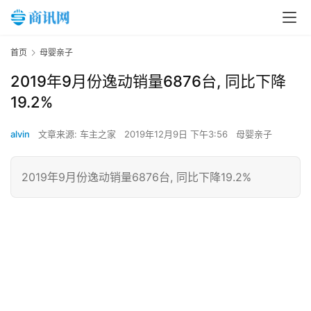
首页
母婴亲子
2019年9月份逸动销量6876台, 同比下降
19.2%
alvin
文章来源: 车主之家
2019年12月9日 下午3:56
母婴亲子
2019年9月份逸动销量6876台, 同比下降19.2%