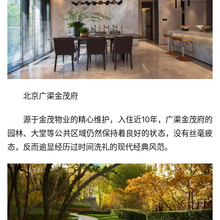
北京广渠金茂府
源于金茂物业的精心维护，入住近10年，广渠金茂府的
园林、大堂等公共区域仍然保持着良好的状态，没有丝毫疲
态，反而逾显经历过时间洗礼的现代经典风范。