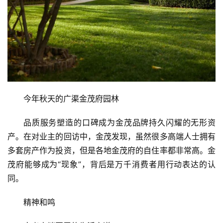
今年秋天的广渠金茂府园林
品质服务塑造的口碑成为金茂品牌持久闪耀的无形资
产。在对业主的回访中，金茂发现，虽然很多高端人士拥有
多套房产作为投资，但是各地金茂府的自住率都非常高。金
茂府能够成为“现象”，背后是万千消费者用行动表达的认
同。
精神和鸣