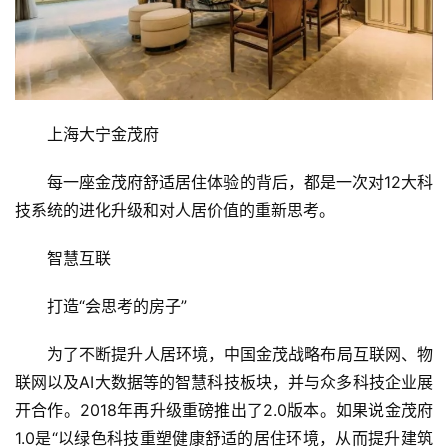
上海大宁金茂府
每一座金茂府舒适居住体验的背后，都是一次对12大科
技系统的进化升级和对人居价值的重新思考。
智慧互联
打造“会思考的房子”
为了不断提升人居环境，中国金茂战略布局互联网、物
联网以及AI大数据等的智慧科技板块，并与众多科技企业展
开合作。2018年再升级重磅推出了2.0版本。如果说金茂府
1.0是“以绿色科技重塑健康舒适的居住环境，从而提升建筑