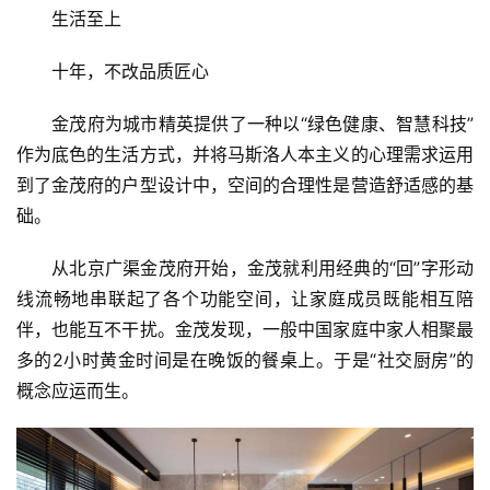
生活至上
十年，不改品质匠心
金茂府为城市精英提供了一种以“绿色健康、智慧科技”
作为底色的生活方式，并将马斯洛人本主义的心理需求运用
到了金茂府的户型设计中，空间的合理性是营造舒适感的基
础。
从北京广渠金茂府开始，金茂就利用经典的“回”字形动
线流畅地串联起了各个功能空间，让家庭成员既能相互陪
伴，也能互不干扰。金茂发现，一般中国家庭中家人相聚最
多的2小时黄金时间是在晚饭的餐桌上。于是“社交厨房”的
概念应运而生。