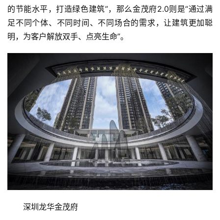
的节能水平，打造绿色建筑”，那么金茂府2.0则是“通过满
足不同个体、不同时间、不同场合的需求，让建筑更加聪
明，为客户解放双手、点亮生命”。
深圳龙华金茂府