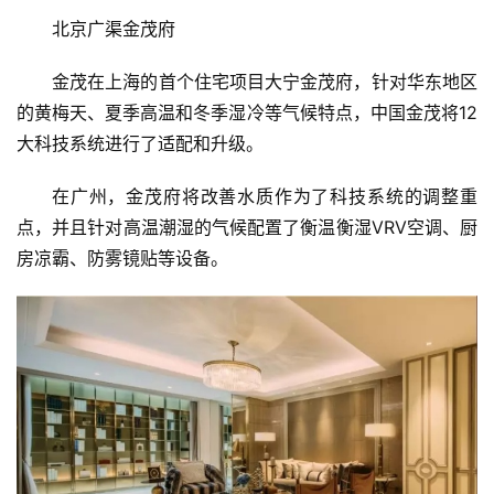
北京广渠金茂府
金茂在上海的首个住宅项目大宁金茂府，针对华东地区
的黄梅天、夏季高温和冬季湿冷等气候特点，中国金茂将12
大科技系统进行了适配和升级。
在广州，金茂府将改善水质作为了科技系统的调整重
点，并且针对高温潮湿的气候配置了衡温衡湿VRV空调、厨
房凉霸、防雾镜贴等设备。