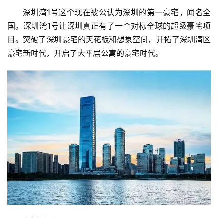
深圳湾1号这个现在被公认为深圳的第一豪宅，闻名全
国。深圳湾1号让深圳真正有了一个对标全球的超级豪宅项
目。突破了深圳豪宅的天花板和想象空间，开拓了深圳湾区
豪宅新时代，开启了大平层公寓的豪宅时代。