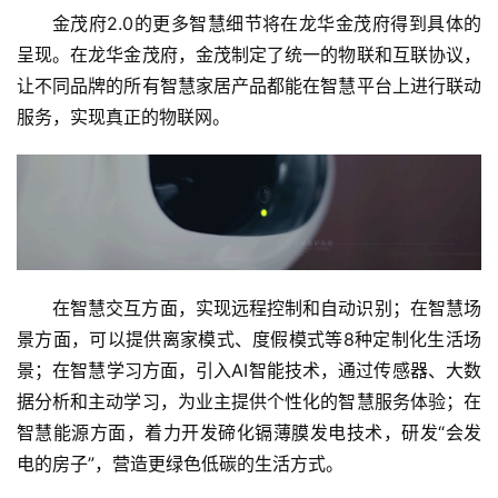
金茂府2.0的更多智慧细节将在龙华金茂府得到具体的
呈现。在龙华金茂府，金茂制定了统一的物联和互联协议，
让不同品牌的所有智慧家居产品都能在智慧平台上进行联动
服务，实现真正的物联网。
在智慧交互方面，实现远程控制和自动识别；在智慧场
景方面，可以提供离家模式、度假模式等8种定制化生活场
景；在智慧学习方面，引入AI智能技术，通过传感器、大数
据分析和主动学习，为业主提供个性化的智慧服务体验；在
智慧能源方面，着力开发碲化镉薄膜发电技术，研发“会发
电的房子”，营造更绿色低碳的生活方式。