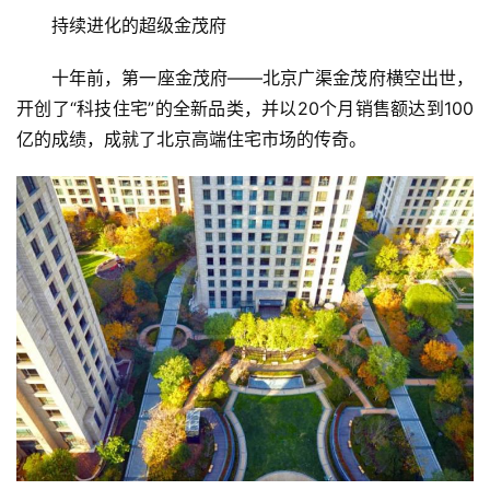
持续进化的超级金茂府
十年前，第一座金茂府——北京广渠金茂府横空出世，
开创了“科技住宅”的全新品类，并以20个月销售额达到100
亿的成绩，成就了北京高端住宅市场的传奇。