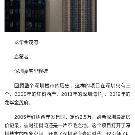
龙华金茂府
启蒙者
深圳豪宅里程碑
回顾整个深圳楼市的历史，这样的项目在深圳只有三
个，2005年的红树西岸、2013年的深圳湾1号、2019年的
龙华金茂府。
2005年红树西岸发售时，定价2.5万，刷新深圳最高房
价记录，彼时红树湾还是一片不毛之地。这个项目打开了深
圳楼市的想象空间，开启了深圳滨海豪宅时代，也引领了红