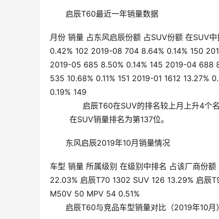
启辰T60最近一年销量数据
月份 销量 占东风启辰份额 占SUV份额 在SUV中排名 2019
0.42% 102 2019-08 704 8.64% 0.14% 150 201
2019-05 685 8.50% 0.14% 145 2019-04 688 
535 10.68% 0.11% 151 2019-01 1612 13.27% 0
0.19% 149
       启辰T60在SUV的排名较上月上升4个
        在SUV销量排名为第137位。    
东风启辰2019年10月销量情况
车型 销量 所属级别 在级别中排名 占该厂商份额 启辰D60
22.03% 启辰T70 1302 SUV 126 13.29% 启辰
M50V 50 MPV 54 0.51%
启辰T60与竞品车型销量对比（2019年10月