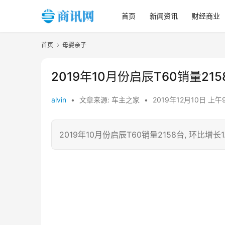
首页
新闻资讯
财经商业
首页
母婴亲子
2019年10月份启辰T60销量2158
alvin
•
文章来源: 车主之家
•
2019年12月10日 上午9
2019年10月份启辰T60销量2158台, 环比增长1.