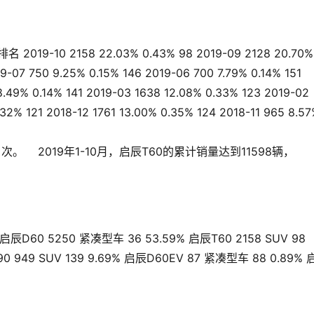
-10 2158 22.03% 0.43% 98 2019-09 2128 20.70%
9-07 750 9.25% 0.15% 146 2019-06 700 7.79% 0.14% 151
8.49% 0.14% 141 2019-03 1638 12.08% 0.33% 123 2019-02
.32% 121 2018-12 1761 13.00% 0.35% 124 2018-11 965 8.5
名次。    2019年1-10月，启辰T60的累计销量达到11598辆，
 5250 紧凑型车 36 53.59% 启辰T60 2158 SUV 98
T90 949 SUV 139 9.69% 启辰D60EV 87 紧凑型车 88 0.89%
）