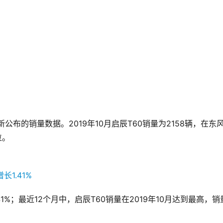
位。
增长1.41%；最近12个月中，启辰T60销量在2019年10月达到最高，