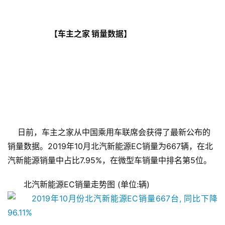
                            【车主之家 销量数据】
    日前，车主之家从中国乘用车联席会获得了最新公布的
销量数据。2019年10月北汽新能源EC销量为667辆，在北
汽新能源销量中占比7.95%，在微型车销量中排名第5位。
北汽新能源EC销量走势图 (单位:辆)