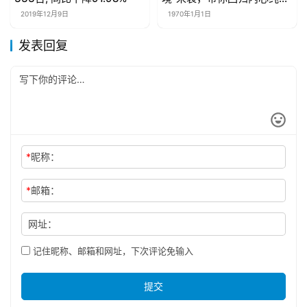
白。
2019年12月9日
1970年1月1日
发表回复
*
昵称：
*
邮箱：
网址：
记住昵称、邮箱和网址，下次评论免输入
提交