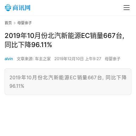
首页
母婴亲子
2019年10月份北汽新能源EC销量667台,
同比下降96.11%
alvin
文章来源: 车主之家
2019年12月10日 上午9:27
母婴亲子
2019年10月份北汽新能源EC销量667台, 同比下降
96.11%