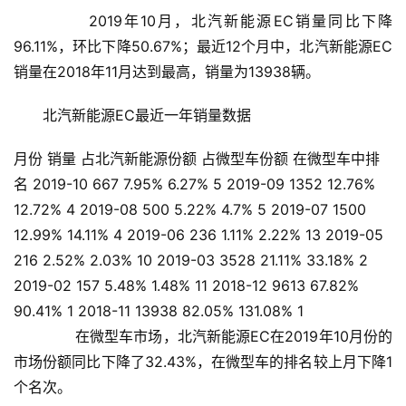
       2019年10月，北汽新能源EC销量同比下降
96.11%，环比下降50.67%；最近12个月中，北汽新能源EC
销量在2018年11月达到最高，销量为13938辆。
北汽新能源EC最近一年销量数据
月份 销量 占北汽新能源份额 占微型车份额 在微型车中排
名 2019-10 667 7.95% 6.27% 5 2019-09 1352 12.76%
12.72% 4 2019-08 500 5.22% 4.7% 5 2019-07 1500
12.99% 14.11% 4 2019-06 236 1.11% 2.22% 13 2019-05
216 2.52% 2.03% 10 2019-03 3528 21.11% 33.18% 2
2019-02 157 5.48% 1.48% 11 2018-12 9613 67.82%
90.41% 1 2018-11 13938 82.05% 131.08% 1
       在微型车市场，北汽新能源EC在2019年10月份的
市场份额同比下降了32.43%，在微型车的排名较上月下降1
个名次。    