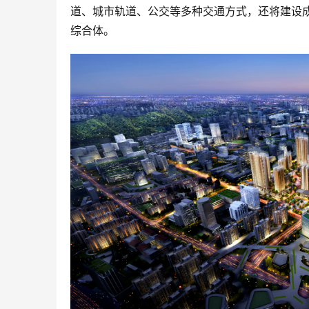
道、城市轨道、公交等多种交通方式，还将建设
综合体。