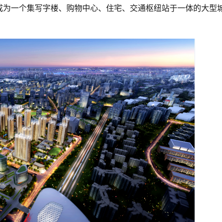
成为一个集写字楼、购物中心、住宅、交通枢纽站于一体的大型