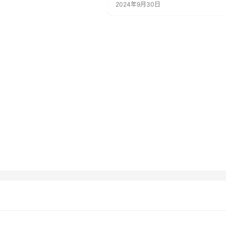
2024年9月30日