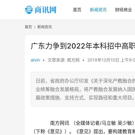
首页
新闻资讯
财经商业
首页
新闻资讯
广东力争到2022年本科招中高
alvin
•
文章来源: 南方网
•
2019年12月10日 上午9:
日前，省政府办公厅印发《关于深化产教融合
业统筹融合发展格局，将产教融合发展纳入国
展政策措施、支持方式、实现路径和重大项目
　　南方网讯 （全媒体记者/马立敏 吴少
（下称《意见》）。《意见》提出，要构建教育