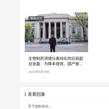
新闻资讯
生物制药领域分离纯化供应商副
总张磊：为降本增效、国产替代
不断发力
2020年5月18日
发表回复