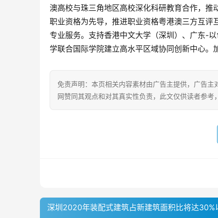
澳高校与珠三角地区高校深化科研教育合作，推
职业资格为先导，推进职业资格粤港澳三方互评
专业服务。支持香港中文大学（深圳）、广东-以
学联合国际学院建立高水平区域协同创新中心。
免责声明：本页相关内容素材由广告主提供，广告主
网赞同其观点和对其真实性负责，此文仅供读者参考
深圳2020年装配式建筑占新建筑面积比将达30%