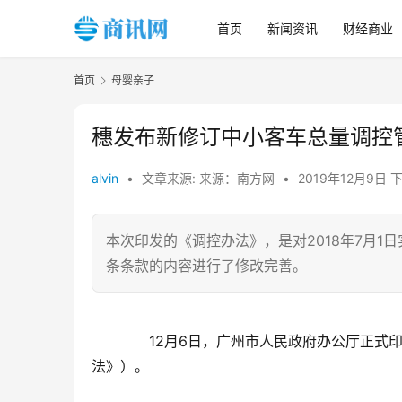
首页
新闻资讯
财经商业
首页
母婴亲子
穗发布新修订中小客车总量调控管
alvin
•
文章来源: 来源：南方网
•
2019年12月9日 
本次印发的《调控办法》，是对2018年7月1
条条款的内容进行了修改完善。
　　12月6日，广州市人民政府办公厅正式
法》）。