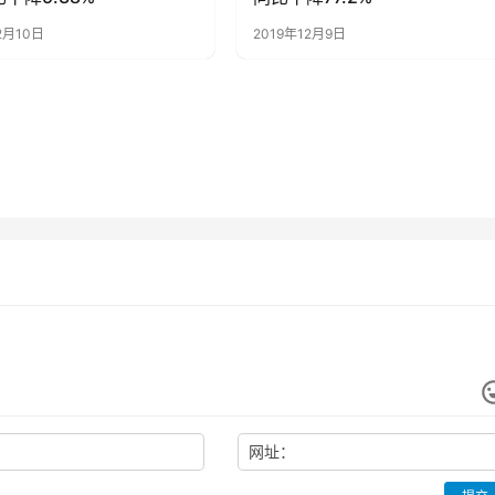
2月10日
2019年12月9日
网址：