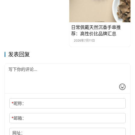
日常佩戴天然沉香手串推
荐：高性价比品牌汇总
2026年7月11日
发表回复
*
昵称：
*
邮箱：
网址：