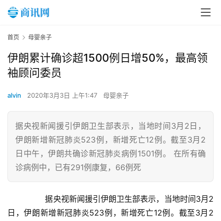
首页
母婴亲子
伊朗累计确诊超1500例日增50%，最高领
袖顾问委员
alvin
2020年3月3日 上午1:47
母婴亲子
据央视新闻援引伊朗卫生部表示，当地时间3月2日，
伊朗新增新冠肺炎523例，新增死亡12例。截至3月2
日中午，伊朗共确诊新冠肺炎病例1501例。 在所有确
诊病例中，已有291例康复，66例死
	　    据央视新闻援引伊朗卫生部表示，当地时间3月2
日，伊朗新增新冠肺炎523例，新增死亡12例。截至3月2