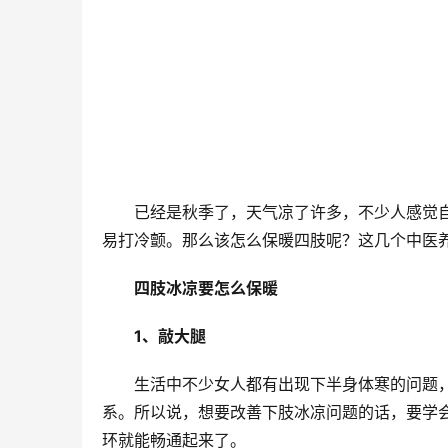
已经是秋季了，天气凉了许多，不少人感觉
易打冷颤。那么该怎么保暖四肢呢？这几个中医
四肢冰凉要怎么保暖
1、敲大腿
生活中不少女人都有出现下半身体寒的问题
系。所以说，想要改善下肢冰凉问题的话，要学
环就能畅通起来了。