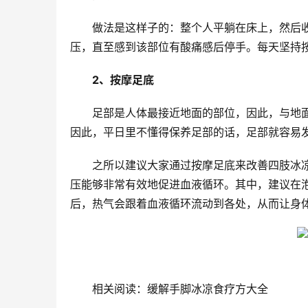
做法是这样子的：整个人平躺在床上，然后
压，直至感到该部位有酸痛感后停手。每天坚持
2、按摩足底
足部是人体最接近地面的部位，因此，与地
因此，平日里不懂得保养足部的话，足部就容易
之所以建议大家通过按摩足底来改善四肢冰
压能够非常有效地促进血液循环。其中，建议在
后，热气会跟着血液循环流动到各处，从而让身
相关阅读：缓解手脚冰凉食疗方大全