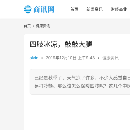
首页
新闻资讯
财经商业
首页
健康资讯
四肢冰凉，敲敲大腿
alvin
•
2019年12月10日 上午9:43
•
健康资讯
已经是秋季了，天气凉了许多，不少人感觉自
易打冷颤。那么该怎么保暖四肢呢？这几个中