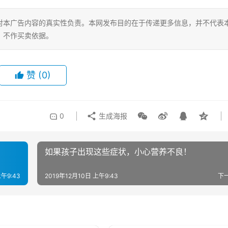
对本广告内容的真实性负责。本网发布目的在于传递更多信息，并不代表
，不作买卖依据。
赞
(0)
0
生成海报
如果孩子出现这些症状，小心营养不良！
上午9:43
2019年12月10日 上午9:43
下