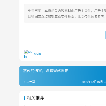
免责声明：本页相关内容素材由广告主提供，广告主
网赞同其观点和对其真实性负责，此文仅供读者参考
alvin
熬夜的伤害，没看完就害怕
上一篇
2019年12月10日 
相关推荐