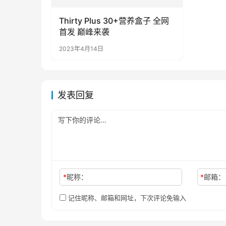
健康资讯
Thirty Plus 30+营养盒子 全网
首发 巅峰来袭
2023年4月14日
发表回复